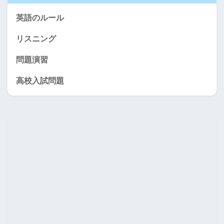
英語のルール
リスニング
問題演習
高校入試問題